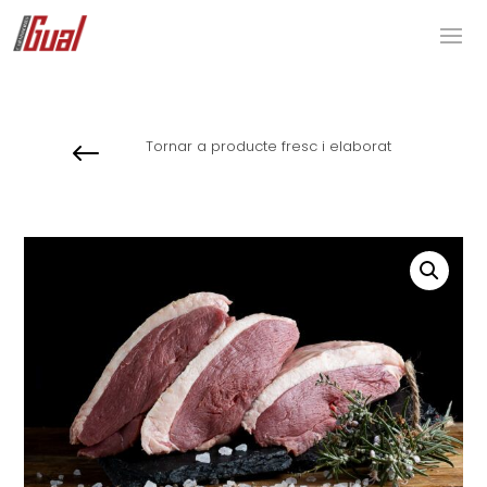
Tornar a producte fresc i elaborat
#