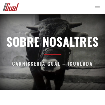
SOBRE NOSALTRES
CARNISSERIA GUAL – IGUALADA