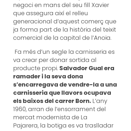
negoci en mans del seu fill Xavier
que assegura així el relleu
generacional d’aquest comerç que
ja forma part de la història del teixit
comercial de la capital de l’Anoia.
Fa més d’un segle la carnisseria es
va crear per donar sortida al
producte propi.
Salvador Gual era
ramader i la seva dona
s’encarregava de vendre-la a una
carnisseria que llavors ocupava
els baixos del carrer Born.
L’any
1960, arran de l’ensorrament del
mercat modernista de La
Pajarera, la botiga es va traslladar