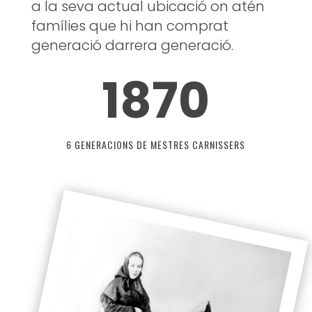
a la seva actual ubicació on atén
famílies que hi han comprat
generació darrera generació.
1870
6 GENERACIONS DE MESTRES CARNISSERS