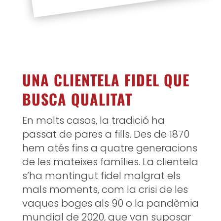
UNA CLIENTELA FIDEL QUE
BUSCA QUALITAT
En molts casos, la tradició ha
passat de pares a fills. Des de 1870
hem atés fins a quatre generacions
de les mateixes famílies. La clientela
s’ha mantingut fidel malgrat els
mals moments, com la crisi de les
vaques boges als 90 o la pandèmia
mundial de 2020, que van suposar