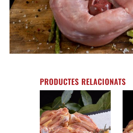
PRODUCTES RELACIONATS