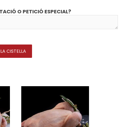
TACIÓ O PETICIÓ ESPECIAL?
 LA CISTELLA