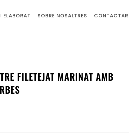
I ELABORAT
SOBRE NOSALTRES
CONTACTAR
STRE FILETEJAT MARINAT AMB
ERBES