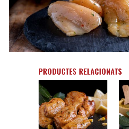
PRODUCTES RELACIONATS