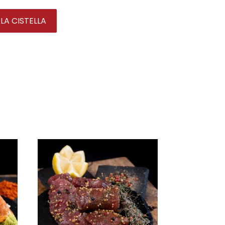
 LA CISTELLA