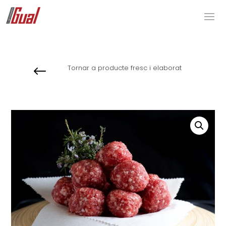
Tornar a producte fresc i elaborat
#