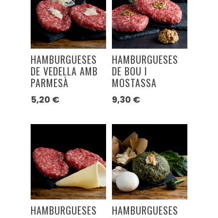
HAMBURGUESES
HAMBURGUESES
DE VEDELLA AMB
DE BOU I
PARMESÀ
MOSTASSA
5,20
€
9,30
€
HAMBURGUESES
HAMBURGUESES