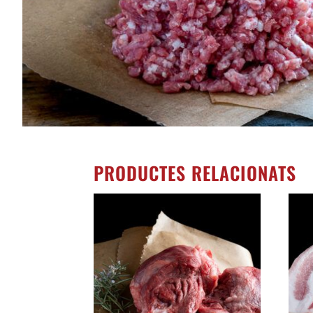
PRODUCTES RELACIONATS