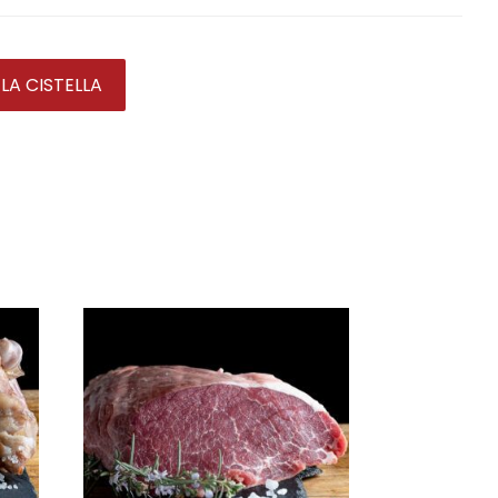
 LA CISTELLA