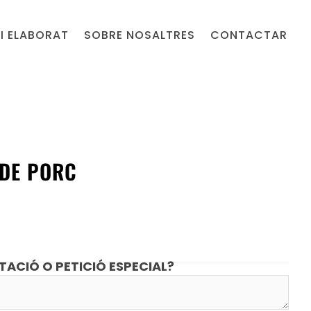
I ELABORAT
SOBRE NOSALTRES
CONTACTAR
 DE PORC
TACIÓ O PETICIÓ ESPECIAL?